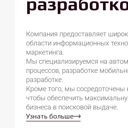
разработк
Компания предоставляет широки
области информационных техно
маркетинга.
Мы специализируемся на автом
процессов, разработке мобильн
разработке.
Кроме того, мы сосредоточены 
чтобы обеспечить максимальн
бизнеса в поисковой выдаче.
Узнать больше