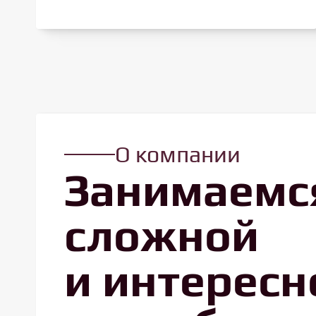
О компании
Занимаемс
сложной
и интересн