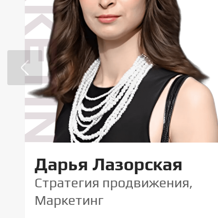
MARKETING
Дарья Лазорская
Стратегия продвижения,
Маркетинг