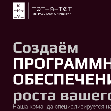
Создаём
ПРОГРАММ
ОБЕСПЕЧЕН
роста вашег
Наша команда специализируется н