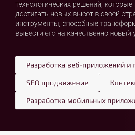
технологических решений, которы
достигать новых высот в своей от
инструменты, способные трансформ
вывести его на качественно новый 
Разработка веб-приложений и 
SEO продвижение
Контек
Разработка мобильных прилож