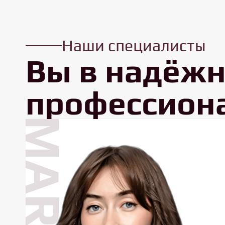
Наши специалисты
Вы в надёжн
профессион