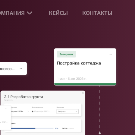
ОМПАНИЯ
КЕЙСЫ
КОНТАКТЫ