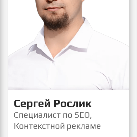
Сергей Рослик
Специалист по SEO,
Контекстной рекламе