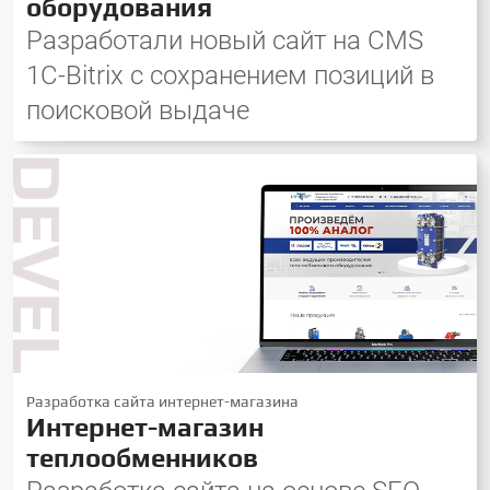
оборудования
Разработали новый сайт на CMS
1C-Bitrix с сохранением позиций в
поисковой выдаче
DEVELOP
Разработка сайта интернет-магазина
Интернет-магазин
теплообменников