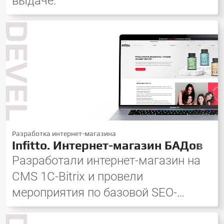
выдаче.
DEVELOP
Разработка интернет-магазина
Infitto. Интернет-магазин БАДов
Разработали интернет-магазин на
CMS 1C-Bitrix и провели
мероприятия по базовой SEO-
оптимизации.