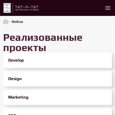
Кейсы
Реализованные
проекты
Develop
Design
Marketing