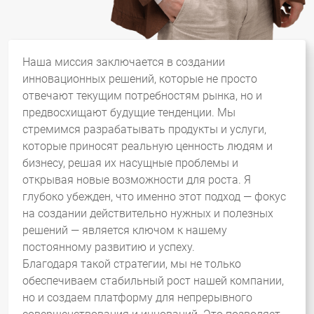
Наша миссия заключается в создании
инновационных решений, которые не просто
отвечают текущим потребностям рынка, но и
предвосхищают будущие тенденции. Мы
стремимся разрабатывать продукты и услуги,
которые приносят реальную ценность людям и
бизнесу, решая их насущные проблемы и
открывая новые возможности для роста. Я
глубоко убежден, что именно этот подход — фокус
на создании действительно нужных и полезных
решений — является ключом к нашему
постоянному развитию и успеху.
Благодаря такой стратегии, мы не только
обеспечиваем стабильный рост нашей компании,
но и создаем платформу для непрерывного