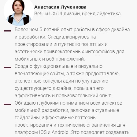
Анастасия Лученкова
Веб- и UX/UI-дизайн, бренд-айдентика
Более чем 5-летний опыт работы в сфере дизайна
и разработки. Специализируюсь на
проектировании интуитивно понятных и
эстетически привлекательных интерфейсов для
мобильных и веб-приложений.
Создаю функциональные и визуально
впечатляющие сайты, а также предоставляю
экспертные консультации по улучшению
существующего дизайна, повышая его
эффективность и пользовательский опыт.
Обладаю глубоким пониманием всех аспектов
мобильной разработки, включая актуальные
гайдлайны, эффективные паттерны
проектирования и технические ограничения для
платформ iOS и Android. Это позволяет создавать