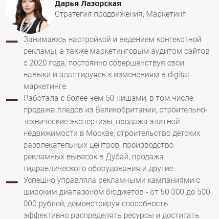
Дарья Лазорская
Стратегия продвижения, Маркетинг
Занимаюсь настройкой и ведением контекстной
рекламы, а также маркетинговым аудитом сайтов
с 2020 года, постоянно совершенствуя свои
навыки и адаптируясь к изменениям в digital-
маркетинге.
Работала с более чем 50 нишами, в том числе:
продажа пледов из Великобритании, строительно-
технические экспертизы, продажа элитной
недвижимости в Москве, строительство детских
развлекательных центров, производство
рекламных вывесок в Дубай, продажа
гидравлического оборудования и другие.
Успешно управляла рекламными кампаниями с
широким диапазоном бюджетов - от 50 000 до 500
000 рублей, демонстрируя способность
эффективно распределять ресурсы и достигать