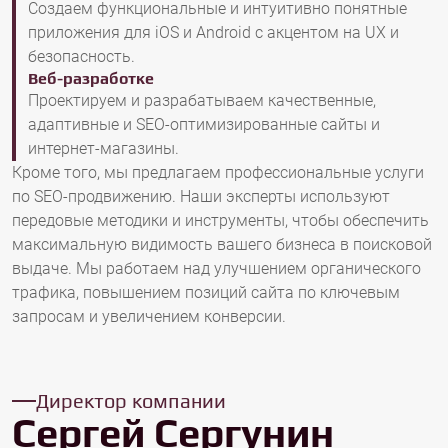
Создаем функциональные и интуитивно понятные
приложения для iOS и Android с акцентом на UX и
безопасность.
Веб-разработке
Проектируем и разрабатываем качественные,
адаптивные и SEO-оптимизированные сайты и
интернет-магазины.
Кроме того, мы предлагаем профессиональные услуги
по SEO-продвижению. Наши эксперты используют
передовые методики и инструменты, чтобы обеспечить
максимальную видимость вашего бизнеса в поисковой
выдаче. Мы работаем над улучшением органического
трафика, повышением позиций сайта по ключевым
запросам и увеличением конверсии.
Директор компании
Сергей Сергунин