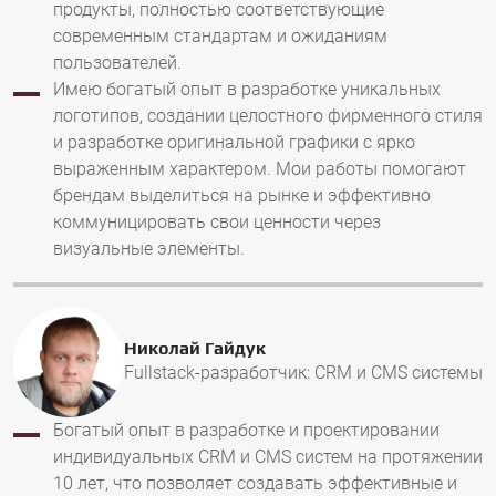
продукты, полностью соответствующие
современным стандартам и ожиданиям
пользователей.
Имею богатый опыт в разработке уникальных
логотипов, создании целостного фирменного стиля
и разработке оригинальной графики с ярко
выраженным характером. Мои работы помогают
брендам выделиться на рынке и эффективно
коммуницировать свои ценности через
визуальные элементы.
Николай Гайдук
Fullstack-разработчик: CRM и CMS системы
Богатый опыт в разработке и проектировании
индивидуальных CRM и CMS систем на протяжении
10 лет, что позволяет создавать эффективные и