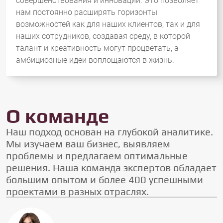
совершенствования и инноваций. Это позволяет
нам постоянно расширять горизонты
возможностей как для наших клиентов, так и для
наших сотрудников, создавая среду, в которой
талант и креативность могут процветать, а
амбициозные идеи воплощаются в жизнь.
О команде
Наш подход основан на глубокой аналитике.
Мы изучаем ваш бизнес, выявляем
проблемы и предлагаем оптимальные
решения. Наша команда экспертов обладает
большим опытом и более 400 успешными
проектами в разных отраслях.