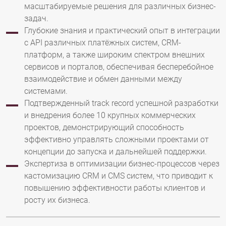
масштабируемые решения для различных бизнес-
задач.
Глубокие знания и практический опыт в интеграции
с API различных платёжных систем, CRM-
платформ, а также широким спектром внешних
сервисов и порталов, обеспечивая бесперебойное
взаимодействие и обмен данными между
системами.
Подтвержденный track record успешной разработки
и внедрения более 10 крупных коммерческих
проектов, демонстрирующий способность
эффективно управлять сложными проектами от
концепции до запуска и дальнейшей поддержки.
Экспертиза в оптимизации бизнес-процессов через
кастомизацию CRM и CMS систем, что приводит к
повышению эффективности работы клиентов и
росту их бизнеса.