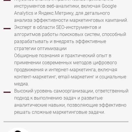
инструментов веб-аналитики, включая Google
Analytics и Яндекс.Метрику, для детального
анализа эффективности маркетинговых кампаний.
Эксперт в области SEO-инструментов и
алгоритмов работы поисковых систем, способный
разрабатывать и внедрять эффективные
стратегии оптимизации
Обширные познания и практический опыт в
применении современных методов цифрового
продвижения и интернет-маркетинга, включая
контент-маркетинг, email-маркетинг и социальные
медиа.
Высокий уровень самоорганизации, ответственный
подход к выполнению задач и развитые
аналитические навыки, позволяющие эффективно
решать сложные маркетинговые задачи.