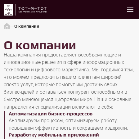
О компании
О компании
Наша компания предоставляет всеобъемлющие и
инновационные решения в сфере информационных
технологий и цифрового маркетинга. Мы гордимся тем,
что можем предложить нашим клиентам широкий
спектр услуг, которые помогут им достичь своих
бизнес-целей и оставаться конкурентоспособными в
быстро меняющемся цифровом мире. Наши основные
направления специализации включают в себя:
Автоматизации бизнес-процессов
Анализируем процессы, оптимизируем работу,
повышаем эффективность и сокращаем издержки.
Разработку мобильных приложений